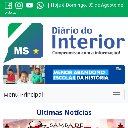
| Hoje é Domingo, 09 de Agosto de
2026.
Menu Principal
Últimas Notícias