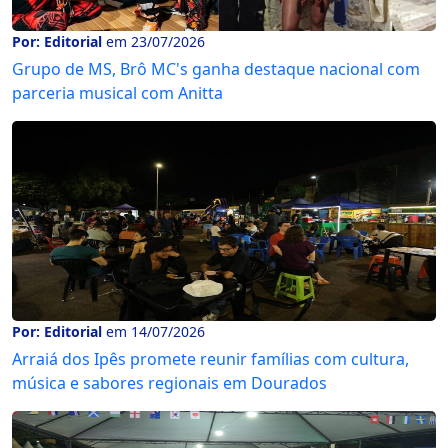
Por: Editorial
em 23/07/2026
Grupo de MS, Brô MC's ganha destaque nacional com
parceria musical com Anitta
Por: Editorial
em 14/07/2026
Arraiá dos Ipês promete reunir famílias com cultura,
música e sabores regionais em Dourados