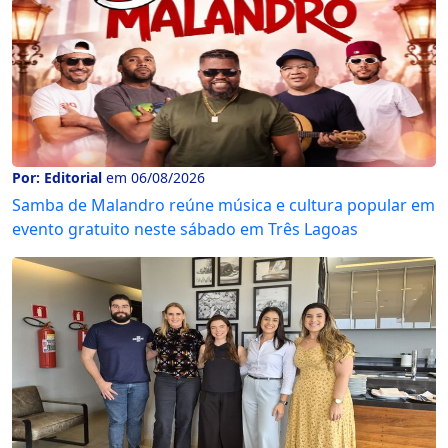
Por: Editorial
em 06/08/2026
Samba de Malandro reúne música e cultura popular em
evento gratuito neste sábado em Três Lagoas