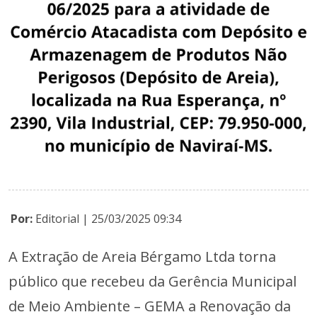
Por:
Editorial | 25/03/2025 09:34
A Extração de Areia Bérgamo Ltda torna
público que recebeu da Gerência Municipal
de Meio Ambiente – GEMA a Renovação da