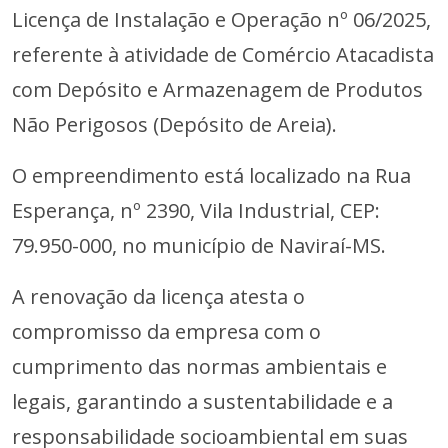
Licença de Instalação e Operação nº 06/2025,
referente à atividade de Comércio Atacadista
com Depósito e Armazenagem de Produtos
Não Perigosos (Depósito de Areia).
O empreendimento está localizado na Rua
Esperança, nº 2390, Vila Industrial, CEP:
79.950-000, no município de Naviraí-MS.
A renovação da licença atesta o
compromisso da empresa com o
cumprimento das normas ambientais e
legais, garantindo a sustentabilidade e a
responsabilidade socioambiental em suas