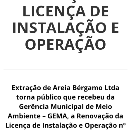
LICENÇA DE
INSTALAÇÃO E
OPERAÇÃO