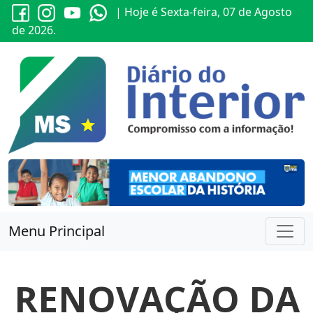
| Hoje é Sexta-feira, 07 de Agosto
de 2026.
Menu Principal
RENOVAÇÃO DA