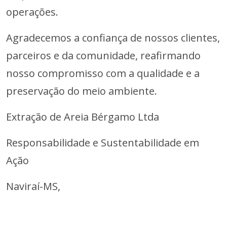
operações.
Agradecemos a confiança de nossos clientes,
parceiros e da comunidade, reafirmando
nosso compromisso com a qualidade e a
preservação do meio ambiente.
Extração de Areia Bérgamo Ltda
Responsabilidade e Sustentabilidade em
Ação
Naviraí-MS,