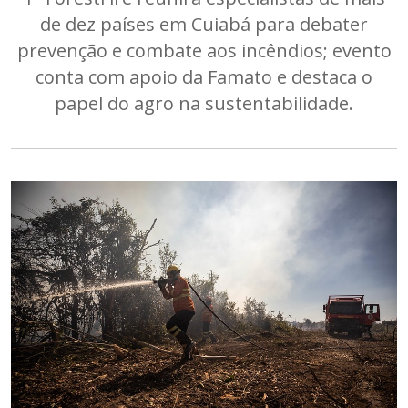
de dez países em Cuiabá para debater
prevenção e combate aos incêndios; evento
conta com apoio da Famato e destaca o
papel do agro na sustentabilidade.