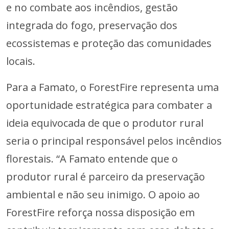
e no combate aos incêndios, gestão
integrada do fogo, preservação dos
ecossistemas e proteção das comunidades
locais.
Para a Famato, o ForestFire representa uma
oportunidade estratégica para combater a
ideia equivocada de que o produtor rural
seria o principal responsável pelos incêndios
florestais. “A Famato entende que o
produtor rural é parceiro da preservação
ambiental e não seu inimigo. O apoio ao
ForestFire reforça nossa disposição em