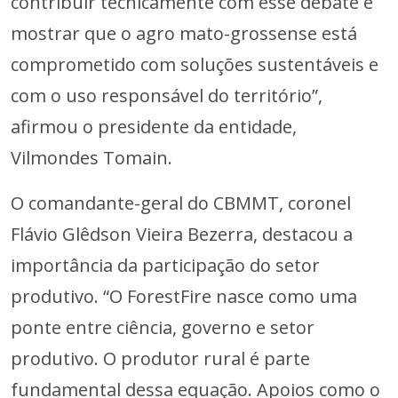
contribuir tecnicamente com esse debate e
mostrar que o agro mato-grossense está
comprometido com soluções sustentáveis e
com o uso responsável do território”,
afirmou o presidente da entidade,
Vilmondes Tomain.
O comandante-geral do CBMMT, coronel
Flávio Glêdson Vieira Bezerra, destacou a
importância da participação do setor
produtivo. “O ForestFire nasce como uma
ponte entre ciência, governo e setor
produtivo. O produtor rural é parte
fundamental dessa equação. Apoios como o