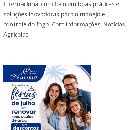
internacional com foco em boas práticas e
soluções inovadoras para o manejo e
controle do fogo. Com informações: Notícias
Agricolas.