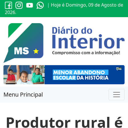
| Hoje é Domingo, 09 de Agosto de
2026.
Menu Principal
Produtor rural é