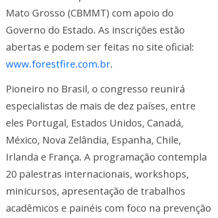
Mato Grosso (CBMMT) com apoio do
Governo do Estado. As inscrições estão
abertas e podem ser feitas no site oficial:
www.forestfire.com.br
.
Pioneiro no Brasil, o congresso reunirá
especialistas de mais de dez países, entre
eles Portugal, Estados Unidos, Canadá,
México, Nova Zelândia, Espanha, Chile,
Irlanda e França. A programação contempla
20 palestras internacionais, workshops,
minicursos, apresentação de trabalhos
acadêmicos e painéis com foco na prevenção