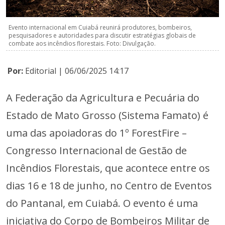
Evento internacional em Cuiabá reunirá produtores, bombeiros,
pesquisadores e autoridades para discutir estratégias globais de
combate aos incêndios florestais. Foto: Divulgação.
Por:
Editorial | 06/06/2025 14:17
A Federação da Agricultura e Pecuária do
Estado de Mato Grosso (Sistema Famato) é
uma das apoiadoras do 1º ForestFire –
Congresso Internacional de Gestão de
Incêndios Florestais, que acontece entre os
dias 16 e 18 de junho, no Centro de Eventos
do Pantanal, em Cuiabá. O evento é uma
iniciativa do Corpo de Bombeiros Militar de