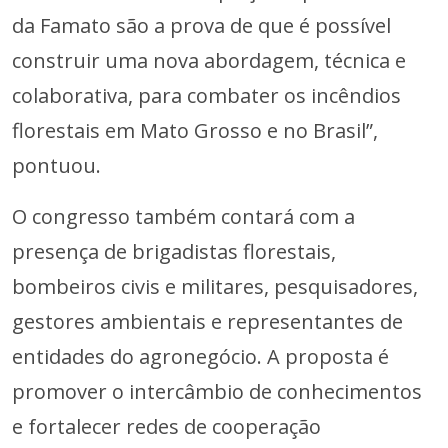
da Famato são a prova de que é possível
construir uma nova abordagem, técnica e
colaborativa, para combater os incêndios
florestais em Mato Grosso e no Brasil”,
pontuou.
O congresso também contará com a
presença de brigadistas florestais,
bombeiros civis e militares, pesquisadores,
gestores ambientais e representantes de
entidades do agronegócio. A proposta é
promover o intercâmbio de conhecimentos
e fortalecer redes de cooperação