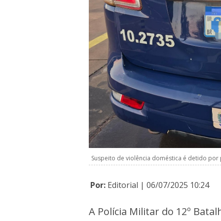
Suspeito de violência doméstica é detido por 
Por:
Editorial | 06/07/2025 10:24
A Polícia Militar do 12º Bat