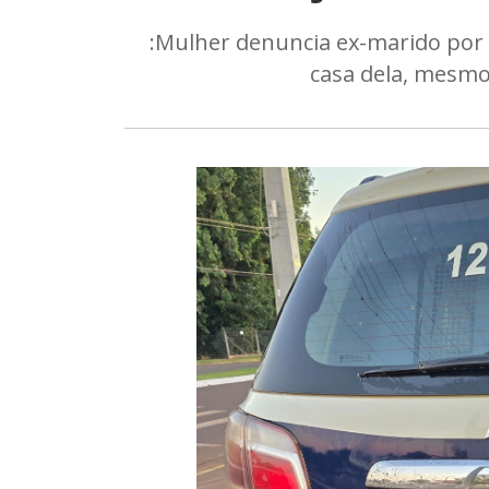
:Mulher denuncia ex-marido por 
casa dela, mesmo 