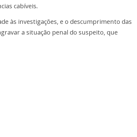
ias cabíveis.
idade às investigações, e o descumprimento das
gravar a situação penal do suspeito, que