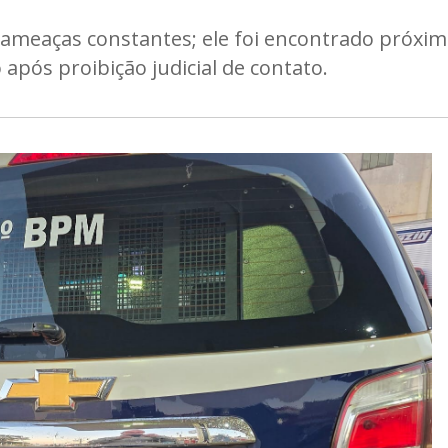
ameaças constantes; ele foi encontrado próxim
após proibição judicial de contato.