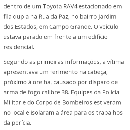
dentro de um Toyota RAV4 estacionado em
fila dupla na Rua da Paz, no bairro Jardim
dos Estados, em Campo Grande. O veículo
estava parado em frente a um edifício
residencial.
Segundo as primeiras informações, a vítima
apresentava um ferimento na cabeça,
próximo à orelha, causado por disparo de
arma de fogo calibre 38. Equipes da Polícia
Militar e do Corpo de Bombeiros estiveram
no local e isolaram a área para os trabalhos
da perícia.