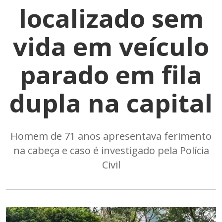
localizado sem
vida em veículo
parado em fila
dupla na capital
Homem de 71 anos apresentava ferimento
na cabeça e caso é investigado pela Polícia
Civil