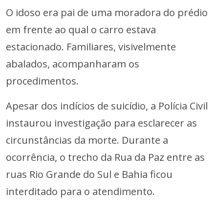
O idoso era pai de uma moradora do prédio
em frente ao qual o carro estava
estacionado. Familiares, visivelmente
abalados, acompanharam os
procedimentos.
Apesar dos indícios de suicídio, a Polícia Civil
instaurou investigação para esclarecer as
circunstâncias da morte. Durante a
ocorrência, o trecho da Rua da Paz entre as
ruas Rio Grande do Sul e Bahia ficou
interditado para o atendimento.