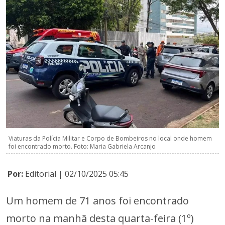
Viaturas da Polícia Militar e Corpo de Bombeiros no local onde homem
foi encontrado morto. Foto: Maria Gabriela Arcanjo
Por:
Editorial | 02/10/2025 05:45
Um homem de 71 anos foi encontrado
morto na manhã desta quarta-feira (1º)