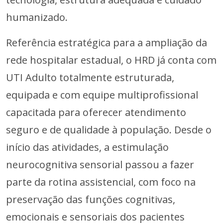
humanizado.
Referência estratégica para a ampliação da
rede hospitalar estadual, o HRD já conta com
UTI Adulto totalmente estruturada,
equipada e com equipe multiprofissional
capacitada para oferecer atendimento
seguro e de qualidade à população. Desde o
início das atividades, a estimulação
neurocognitiva sensorial passou a fazer
parte da rotina assistencial, com foco na
preservação das funções cognitivas,
emocionais e sensoriais dos pacientes