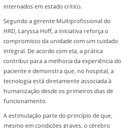
internados em estado crítico.
Segundo a gerente Multiprofissional do
HRD, Laryssa Hoff, a iniciativa reforça o
compromisso da unidade com um cuidado
integral. De acordo com ela, a prática
contribui para a melhoria da experiência do
paciente e demonstra que, no hospital, a
tecnologia está diretamente associada à
humanização desde os primeiros dias de
funcionamento.
A estimulação parte do princípio de que,
mesmo em condições graves, o cérebro