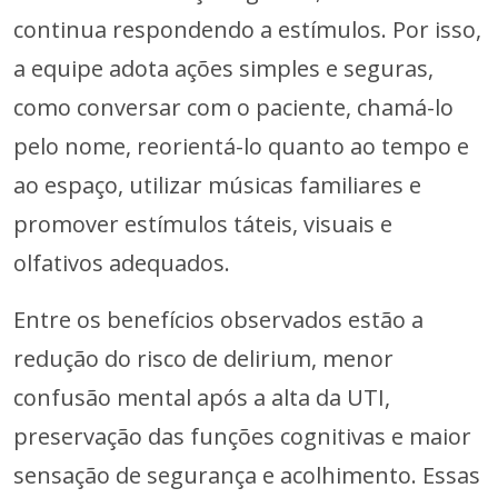
continua respondendo a estímulos. Por isso,
a equipe adota ações simples e seguras,
como conversar com o paciente, chamá-lo
pelo nome, reorientá-lo quanto ao tempo e
ao espaço, utilizar músicas familiares e
promover estímulos táteis, visuais e
olfativos adequados.
Entre os benefícios observados estão a
redução do risco de delirium, menor
confusão mental após a alta da UTI,
preservação das funções cognitivas e maior
sensação de segurança e acolhimento. Essas