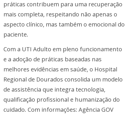
práticas contribuem para uma recuperação
mais completa, respeitando não apenas o
aspecto clínico, mas também o emocional do
paciente.
Com a UTI Adulto em pleno funcionamento
e a adoção de práticas baseadas nas
melhores evidências em saúde, o Hospital
Regional de Dourados consolida um modelo
de assistência que integra tecnologia,
qualificação profissional e humanização do
cuidado. Com informações: Agência GOV