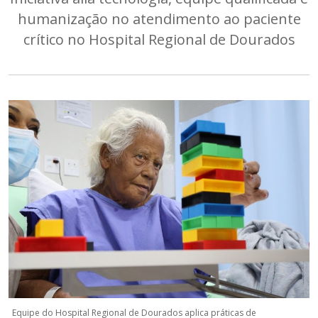
humanização no atendimento ao paciente
crítico no Hospital Regional de Dourados
Equipe do Hospital Regional de Dourados aplica práticas de