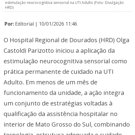
estimulação neurocognitiva sensorial na UTI Adulto (Foto: Divulgação
HRD)
Por:
Editorial | 10/01/2026 11:46
O Hospital Regional de Dourados (HRD) Olga
Castoldi Parizotto iniciou a aplicação da
estimulação neurocognitiva sensorial como
prática permanente de cuidado na UTI
Adulto. Em menos de um mês de
funcionamento da unidade, a ação integra
um conjunto de estratégias voltadas à
qualificação da assistência hospitalar no
interior de Mato Grosso do Sul, combinando
tecnologia, estrutura adequada e cuidado