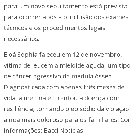
para um novo sepultamento está prevista
para ocorrer após a conclusão dos exames
técnicos e os procedimentos legais
necessários.
Eloá Sophia faleceu em 12 de novembro,
vítima de leucemia mieloide aguda, um tipo
de câncer agressivo da medula óssea.
Diagnosticada com apenas três meses de
vida, a menina enfrentou a doença com
resiliência, tornando o episódio da violação
ainda mais doloroso para os familiares. Com
informações: Bacci Notícias