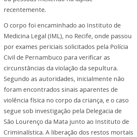
recentemente.
O corpo foi encaminhado ao Instituto de
Medicina Legal (IML), no Recife, onde passou
por exames periciais solicitados pela Polícia
Civil de Pernambuco para verificar as
circunstâncias da violação da sepultura.
Segundo as autoridades, inicialmente não
foram encontrados sinais aparentes de
violência física no corpo da criança, e o caso
segue sob investigação pela Delegacia de
São Lourenço da Mata junto ao Instituto de
Criminalística. A liberação dos restos mortais