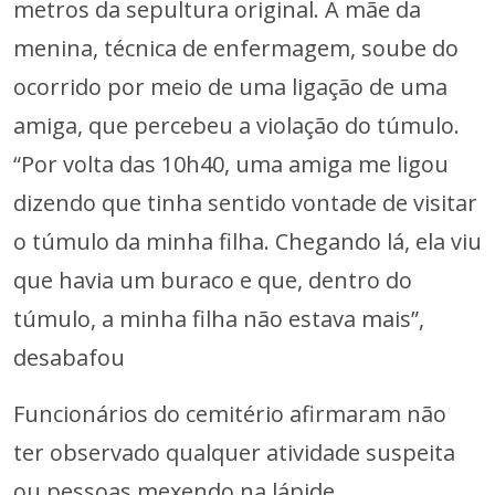
metros da sepultura original. A mãe da
menina, técnica de enfermagem, soube do
ocorrido por meio de uma ligação de uma
amiga, que percebeu a violação do túmulo.
“Por volta das 10h40, uma amiga me ligou
dizendo que tinha sentido vontade de visitar
o túmulo da minha filha. Chegando lá, ela viu
que havia um buraco e que, dentro do
túmulo, a minha filha não estava mais”,
desabafou
Funcionários do cemitério afirmaram não
ter observado qualquer atividade suspeita
ou pessoas mexendo na lápide