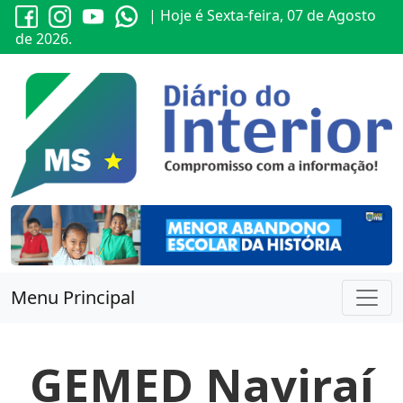
| Hoje é Sexta-feira, 07 de Agosto
de 2026.
Menu Principal
GEMED Naviraí