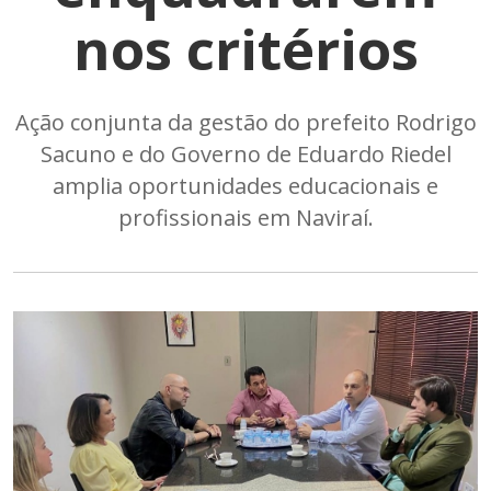
nos critérios
Ação conjunta da gestão do prefeito Rodrigo
Sacuno e do Governo de Eduardo Riedel
amplia oportunidades educacionais e
profissionais em Naviraí.