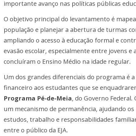
importante avanço nas políticas públicas educ
O objetivo principal do levantamento é mapea
população e planejar a abertura de turmas c
ampliando o acesso à educação formal e cont
evasão escolar, especialmente entre jovens e 
concluíram o Ensino Médio na idade regular.
Um dos grandes diferenciais do programa é a 
financeiro aos estudantes que se enquadrarem
Programa Pé-de-Meia
, do Governo Federal.
um mecanismo de permanência, ajudando os a
estudos, trabalho e responsabilidades famil
entre o público da EJA.