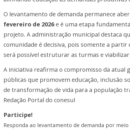
O levantamento de demanda permanece abert
fevereiro de 2026
e é uma etapa fundamental
projeto. A administração municipal destaca qu
comunidade é decisiva, pois somente a partir
será possível estruturar as turmas e viabilizar
A iniciativa reafirma o compromisso da atual 
públicas que promovem educação, inclusão soc
de transformação de vida para a população tr
Redação Portal do conesul
Participe!
Responda ao levantamento de demanda por meio