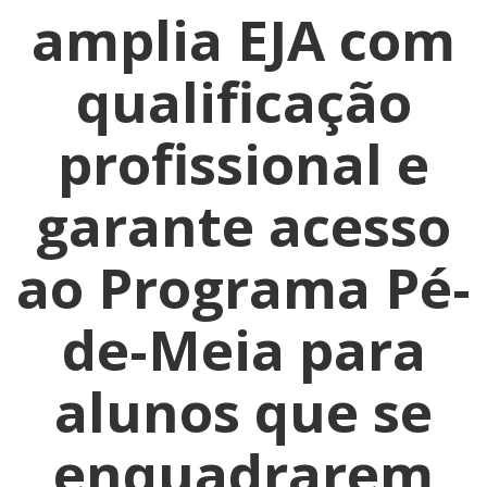
amplia EJA com
qualificação
profissional e
garante acesso
ao Programa Pé-
de-Meia para
alunos que se
enquadrarem