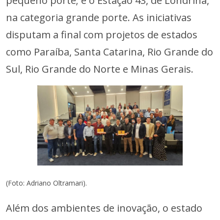
pequeno porte; e o Estação 43, de Londrina,
na categoria grande porte. As iniciativas
disputam a final com projetos de estados
como Paraíba, Santa Catarina, Rio Grande do
Sul, Rio Grande do Norte e Minas Gerais.
(Foto: Adriano Oltramari).
Além dos ambientes de inovação, o estado