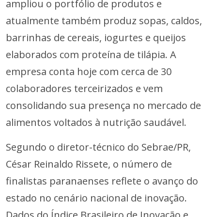
ampliou o portfólio de produtos e
atualmente também produz sopas, caldos,
barrinhas de cereais, iogurtes e queijos
elaborados com proteína de tilápia. A
empresa conta hoje com cerca de 30
colaboradores terceirizados e vem
consolidando sua presença no mercado de
alimentos voltados à nutrição saudável.
Segundo o diretor-técnico do Sebrae/PR,
César Reinaldo Rissete, o número de
finalistas paranaenses reflete o avanço do
estado no cenário nacional de inovação.
Dados do Índice Brasileiro de Inovação e