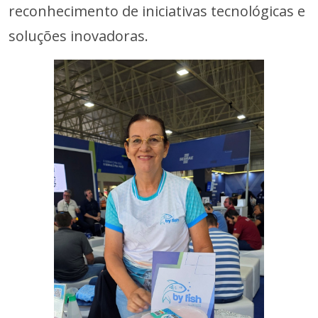
reconhecimento de iniciativas tecnológicas e
soluções inovadoras.