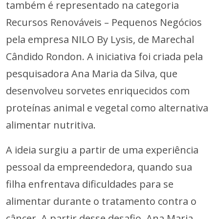
também é representado na categoria
Recursos Renováveis – Pequenos Negócios
pela empresa NILO By Lysis, de Marechal
Cândido Rondon. A iniciativa foi criada pela
pesquisadora Ana Maria da Silva, que
desenvolveu sorvetes enriquecidos com
proteínas animal e vegetal como alternativa
alimentar nutritiva.
A ideia surgiu a partir de uma experiência
pessoal da empreendedora, quando sua
filha enfrentava dificuldades para se
alimentar durante o tratamento contra o
câncer. A partir desse desafio, Ana Maria