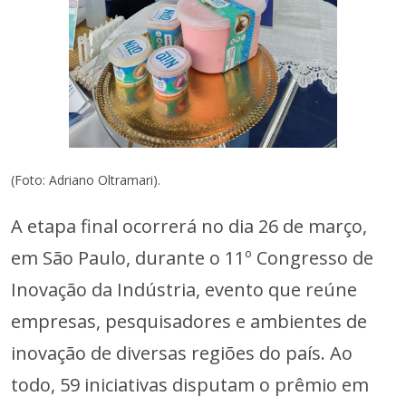
(Foto: Adriano Oltramari).
A etapa final ocorrerá no dia 26 de março,
em São Paulo, durante o 11º Congresso de
Inovação da Indústria, evento que reúne
empresas, pesquisadores e ambientes de
inovação de diversas regiões do país. Ao
todo, 59 iniciativas disputam o prêmio em