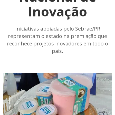
Inovação
Iniciativas apoiadas pelo Sebrae/PR
representam o estado na premiação que
reconhece projetos inovadores em todo o
país.