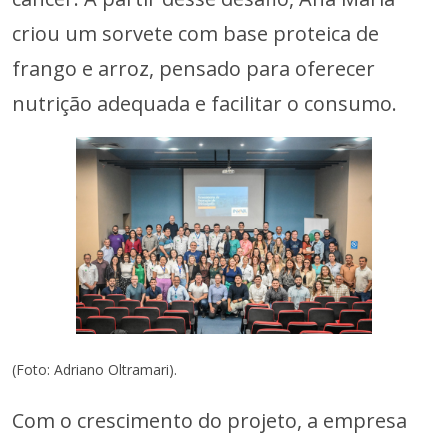
criou um sorvete com base proteica de
frango e arroz, pensado para oferecer
nutrição adequada e facilitar o consumo.
(Foto: Adriano Oltramari).
Com o crescimento do projeto, a empresa