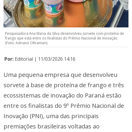
Pesquisadora Ana Maria da Silva desenvolveu sorvete com proteína de
frango que está entre os finalistas do Prêmio Nacional de Inovação
(Foto: Adriano Oltramari).
Por:
Editorial | 11/03/2026 14:16
Uma pequena empresa que desenvolveu
sorvete à base de proteína de frango e três
ecossistemas de inovação do Paraná estão
entre os finalistas do 9º Prêmio Nacional de
Inovação (PNI), uma das principais
premiações brasileiras voltadas ao