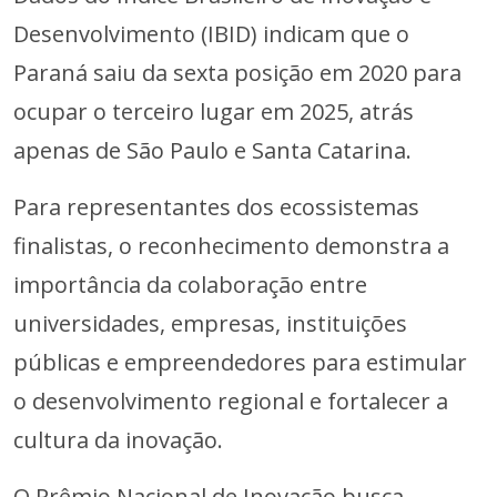
Desenvolvimento (IBID) indicam que o
Paraná saiu da sexta posição em 2020 para
ocupar o terceiro lugar em 2025, atrás
apenas de São Paulo e Santa Catarina.
Para representantes dos ecossistemas
finalistas, o reconhecimento demonstra a
importância da colaboração entre
universidades, empresas, instituições
públicas e empreendedores para estimular
o desenvolvimento regional e fortalecer a
cultura da inovação.
O Prêmio Nacional de Inovação busca