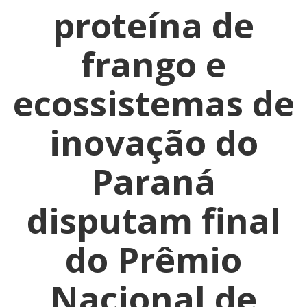
proteína de
frango e
ecossistemas de
inovação do
Paraná
disputam final
do Prêmio
Nacional de