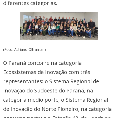
diferentes categorias.
(Foto: Adriano Oltramari).
O Paraná concorre na categoria
Ecossistemas de Inovação com três
representantes: o Sistema Regional de
Inovação do Sudoeste do Paraná, na
categoria médio porte; o Sistema Regional
de Inovação do Norte Pioneiro, na categoria