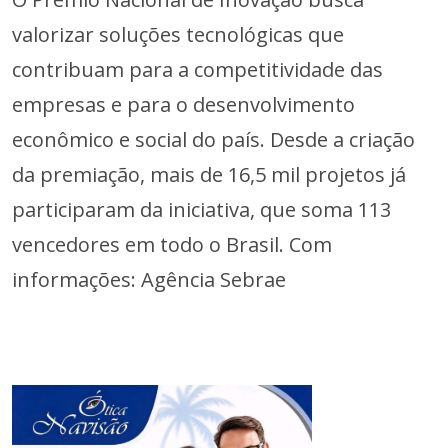
valorizar soluções tecnológicas que
contribuam para a competitividade das
empresas e para o desenvolvimento
econômico e social do país. Desde a criação
da premiação, mais de 16,5 mil projetos já
participaram da iniciativa, que soma 113
vencedores em todo o Brasil. Com
informações: Agência Sebrae