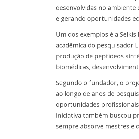
desenvolvidas no ambiente 
e gerando oportunidades e
Um dos exemplos é a Selkis Bi
acadêmica do pesquisador L
produção de peptídeos sinté
biomédicas, desenvolviment
Segundo o fundador, o proje
ao longo de anos de pesquisa
oportunidades profissionais
iniciativa também buscou p
sempre absorve mestres e 